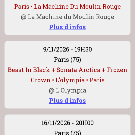
Paris • La Machine Du Moulin Rouge
@
La Machine du Moulin Rouge
Plus d'infos
9/11/2026 - 19H30
Paris (75)
Beast In Black + Sonata Arctica + Frozen
Crown • L'olympia • Paris
@
L'Olympia
Plus d'infos
16/11/2026 - 20H00
Paris (75)