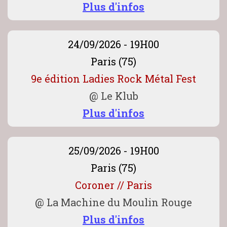
Plus d'infos
24/09/2026 - 19H00
Paris (75)
9e édition Ladies Rock Métal Fest
@
Le Klub
Plus d'infos
25/09/2026 - 19H00
Paris (75)
Coroner // Paris
@
La Machine du Moulin Rouge
Plus d'infos