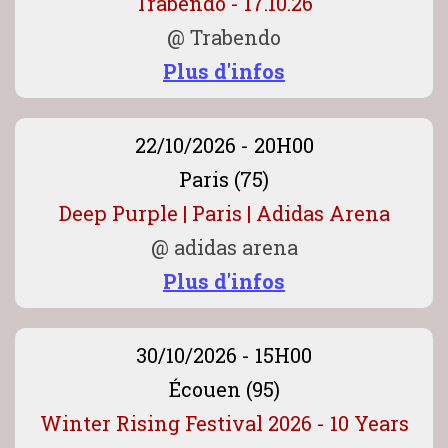
Trabendo - 17.10.26
@
Trabendo
Plus d'infos
22/10/2026 - 20H00
Paris (75)
Deep Purple | Paris | Adidas Arena
@
adidas arena
Plus d'infos
30/10/2026 - 15H00
Écouen (95)
Winter Rising Festival 2026 - 10 Years