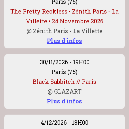
Paris (75)
The Pretty Reckless • Zénith Paris - La
Villette • 24 Novembre 2026
@
Zénith Paris - La Villette
Plus d'infos
30/11/2026 - 19H00
Paris (75)
Black Sabbitch // Paris
@
GLAZART
Plus d'infos
4/12/2026 - 18H00