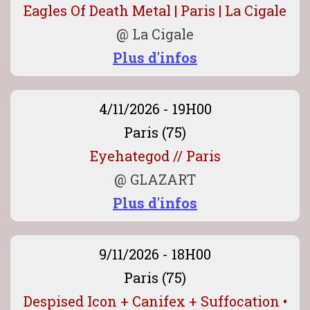
Eagles Of Death Metal | Paris | La Cigale
@
La Cigale
Plus d'infos
4/11/2026 - 19H00
Paris (75)
Eyehategod // Paris
@
GLAZART
Plus d'infos
9/11/2026 - 18H00
Paris (75)
Despised Icon + Canifex + Suffocation •