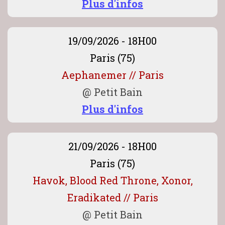
Plus d'infos
19/09/2026 - 18H00
Paris (75)
Aephanemer // Paris
@
Petit Bain
Plus d'infos
21/09/2026 - 18H00
Paris (75)
Havok, Blood Red Throne, Xonor,
Eradikated // Paris
@
Petit Bain