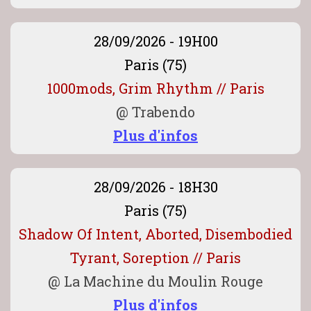
28/09/2026 - 19H00
Paris (75)
1000mods, Grim Rhythm // Paris
@
Trabendo
Plus d'infos
28/09/2026 - 18H30
Paris (75)
Shadow Of Intent, Aborted, Disembodied
Tyrant, Soreption // Paris
@
La Machine du Moulin Rouge
Plus d'infos