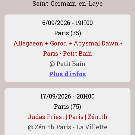
Saint-Germain-en-Laye
6/09/2026 - 19H00
Paris (75)
Allegaeon + Gorod + Abysmal Dawn •
Paris • Petit Bain
@
Petit Bain
Plus d'infos
17/09/2026 - 20H00
Paris (75)
Judas Priest | Paris | Zénith
@
Zénith Paris - La Villette