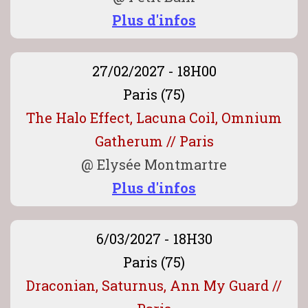
Plus d'infos
27/02/2027 - 18H00
Paris (75)
The Halo Effect, Lacuna Coil, Omnium
Gatherum // Paris
@
Elysée Montmartre
Plus d'infos
6/03/2027 - 18H30
Paris (75)
Draconian, Saturnus, Ann My Guard //