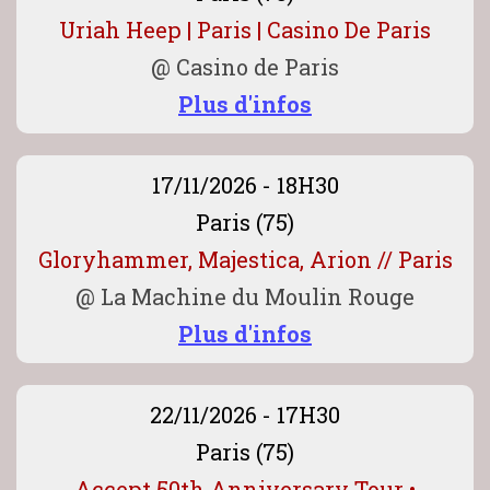
Uriah Heep | Paris | Casino De Paris
@
Casino de Paris
Plus d'infos
17/11/2026 - 18H30
Paris (75)
Gloryhammer, Majestica, Arion // Paris
@
La Machine du Moulin Rouge
Plus d'infos
22/11/2026 - 17H30
Paris (75)
Accept 50th Anniversary Tour •