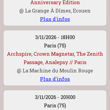
Anniversary Edition
@
La Grange À Dîmes, Ecouen
Plus d'infos
3/11/2026 - 18H00
Paris (75)
Archspire, Crown Magnetar, The Zenith
Passage, Analepsy // Paris
@
La Machine du Moulin Rouge
Plus d'infos
3/11/2026 - 20H00
Paris (75)