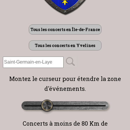
Tous les concerts en Île-de-France
Tous les concerts en Yvelines
Montez le curseur pour étendre la zone
d'événements.
Concerts à moins de
80
Km de