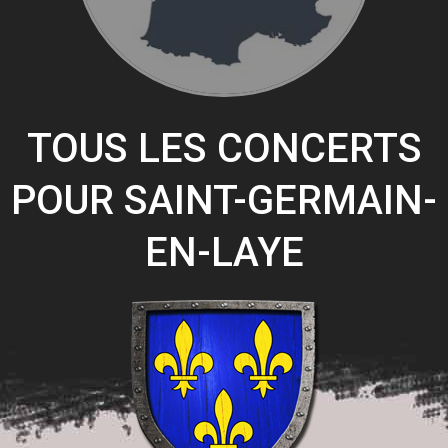
TOUS LES CONCERTS
POUR SAINT-GERMAIN-
EN-LAYE