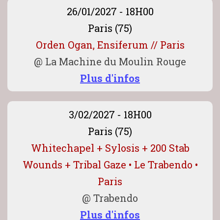
26/01/2027 - 18H00
Paris (75)
Orden Ogan, Ensiferum // Paris
@
La Machine du Moulin Rouge
Plus d'infos
3/02/2027 - 18H00
Paris (75)
Whitechapel + Sylosis + 200 Stab
Wounds + Tribal Gaze • Le Trabendo •
Paris
@
Trabendo
Plus d'infos