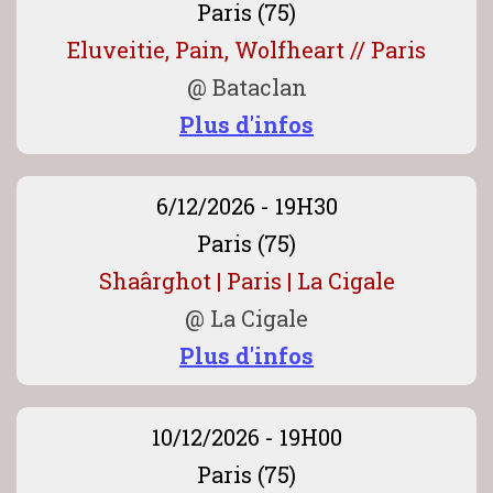
Paris (75)
Eluveitie, Pain, Wolfheart // Paris
@
Bataclan
Plus d'infos
6/12/2026 - 19H30
Paris (75)
Shaârghot | Paris | La Cigale
@
La Cigale
Plus d'infos
10/12/2026 - 19H00
Paris (75)