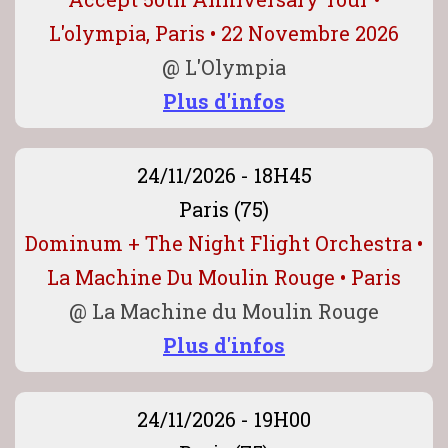
L'olympia, Paris • 22 Novembre 2026
@
L'Olympia
Plus d'infos
24/11/2026 - 18H45
Paris (75)
Dominum + The Night Flight Orchestra •
La Machine Du Moulin Rouge • Paris
@
La Machine du Moulin Rouge
Plus d'infos
24/11/2026 - 19H00