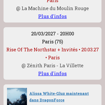
Paris
@
La Machine du Moulin Rouge
Plus d'infos
20/03/2027 - 20H00
Paris (75)
Rise Of The Northstar + Invités • 20.03.27
• Paris
@
Zénith Paris - La Villette
Plus d'infos
Alissa White-Gluz maintenant
dans DragonForce