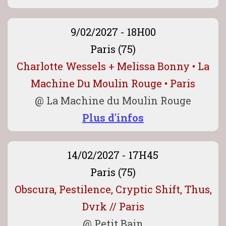
9/02/2027 - 18H00
Paris (75)
Charlotte Wessels + Melissa Bonny • La
Machine Du Moulin Rouge • Paris
@
La Machine du Moulin Rouge
Plus d'infos
14/02/2027 - 17H45
Paris (75)
Obscura, Pestilence, Cryptic Shift, Thus,
Dvrk // Paris
@
Petit Bain