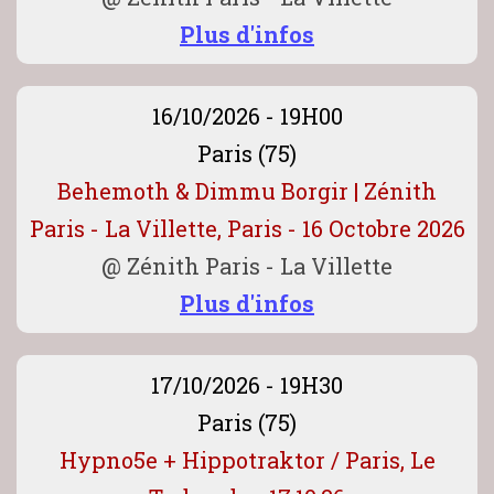
Plus d'infos
16/10/2026 - 19H00
Paris (75)
Behemoth & Dimmu Borgir | Zénith
Paris - La Villette, Paris - 16 Octobre 2026
@
Zénith Paris - La Villette
Plus d'infos
17/10/2026 - 19H30
Paris (75)
Hypno5e + Hippotraktor / Paris, Le