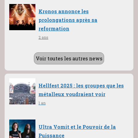
Kronos annonce les
prolongations après sa
reformation
2 ans
Voir toutes les autres news
Hellfest 2025 : les groupes que les
métalleux voudraient voir
1 an
Ultra Vomit et le Pouvoir de la
Puissance