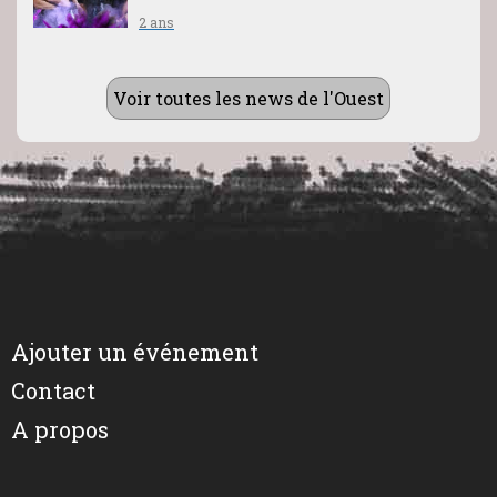
2 ans
Voir toutes les news de l'Ouest
Ajouter un événement
Contact
A propos