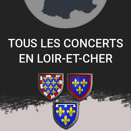
TOUS LES CONCERTS
EN LOIR-ET-CHER