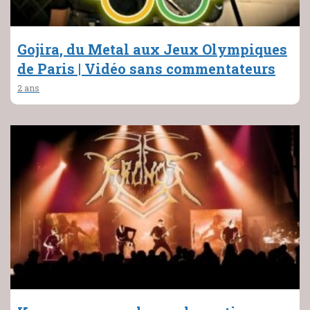
Gojira, du Metal aux Jeux Olympiques
de Paris | Vidéo sans commentateurs
2 ans