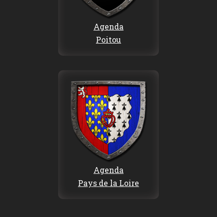
Agenda
Poitou
Agenda
Pays de la Loire