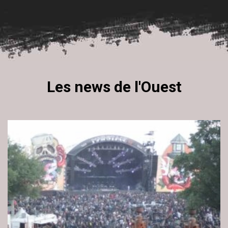
Les news de l'Ouest