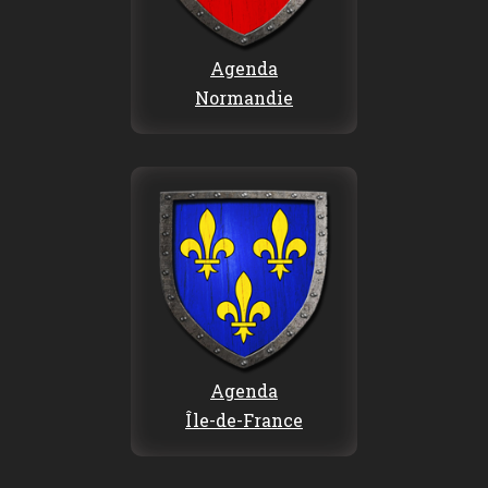
Agenda
Normandie
Agenda
Île-de-France