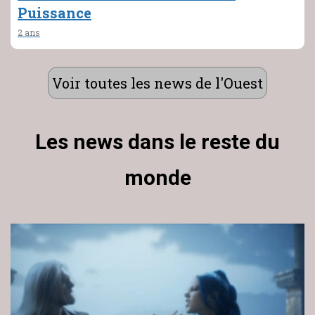
Puissance
2 ans
Voir toutes les news de l'Ouest
Les news dans le reste du
monde