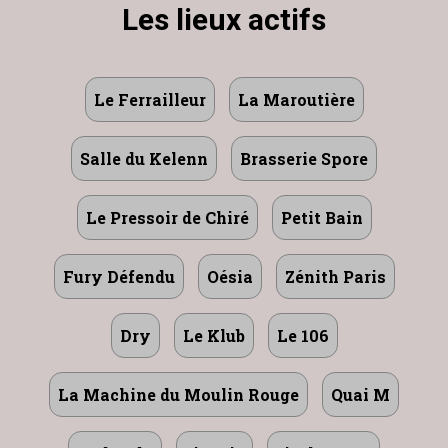
Les lieux actifs
Le Ferrailleur
La Maroutière
Salle du Kelenn
Brasserie Spore
Le Pressoir de Chiré
Petit Bain
Fury Défendu
Oésia
Zénith Paris
Dry
Le Klub
Le 106
La Machine du Moulin Rouge
Quai M