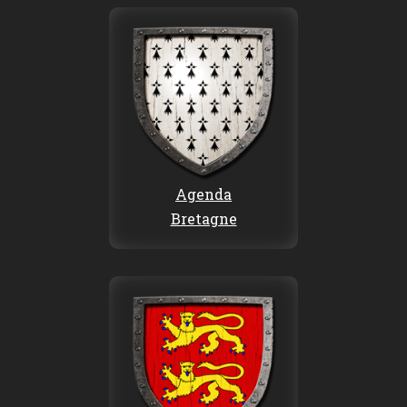
Agenda
Bretagne