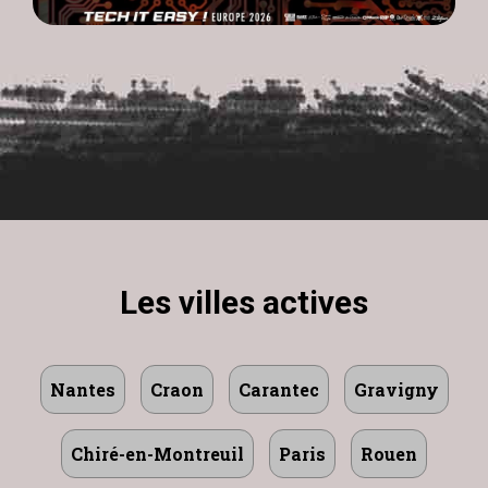
Les villes actives
Nantes
Craon
Carantec
Gravigny
Chiré-en-Montreuil
Paris
Rouen