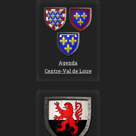
Agenda
Centre-Val de Loire