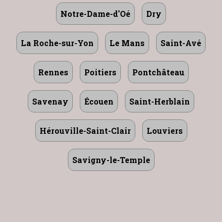
Notre-Dame-d'Oé
Dry
La Roche-sur-Yon
Le Mans
Saint-Avé
Rennes
Poitiers
Pontchâteau
Savenay
Écouen
Saint-Herblain
Hérouville-Saint-Clair
Louviers
Savigny-le-Temple