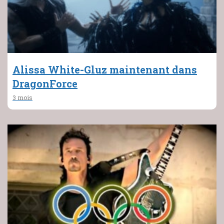
Alissa White-Gluz maintenant dans
DragonForce
3 mois