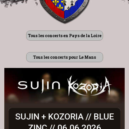
Tous les concerts en Pays de la Loire
Tous les concerts pour Le Mans
SUJIN + KOZORIA // BLUE
ZINC // 06.06.2026