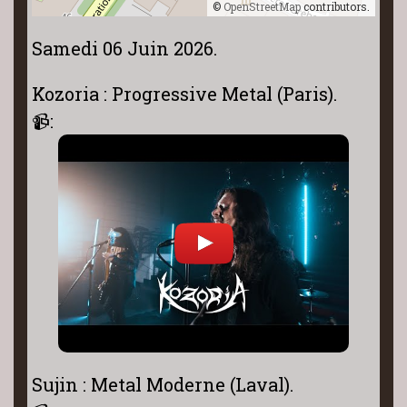
©
OpenStreetMap
contributors.
Samedi 06 Juin 2026.
Kozoria : Progressive Metal (Paris).
📹:
Sujin : Metal Moderne (Laval).