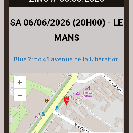
SA 06/06/2026 (20H00) - LE
MANS
Blue Zinc 45 avenue de la Libération
+
–