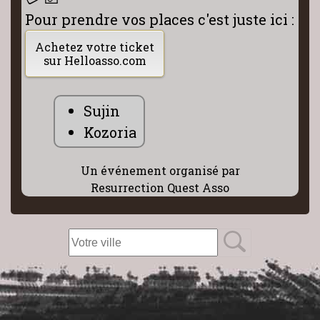
Pour prendre vos places c'est juste ici :
Achetez votre ticket
sur Helloasso.com
Sujin
Kozoria
Un événement organisé par
Resurrection Quest Asso