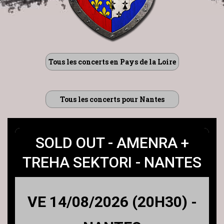
Tous les concerts en Pays de la Loire
Tous les concerts pour Nantes
SOLD OUT - AMENRA +
TREHA SEKTORI - NANTES
VE 14/08/2026 (20H30) -