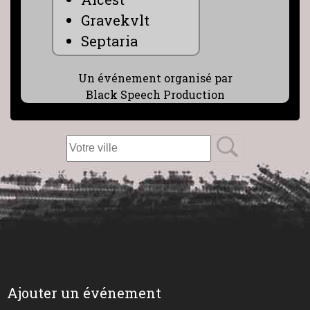
Gravekvlt
Septaria
Un événement organisé par
Black Speech Production
Ajouter un événement