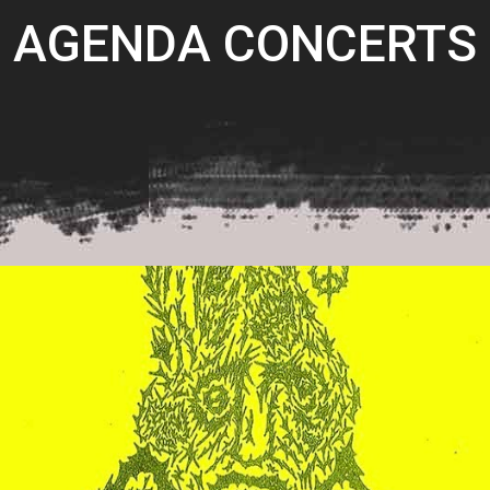
AGENDA CONCERTS