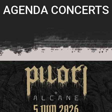
AGENDA CONCERTS