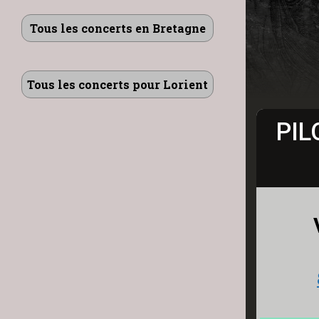
Tous les concerts en Bretagne
Tous les concerts pour Lorient
PIL