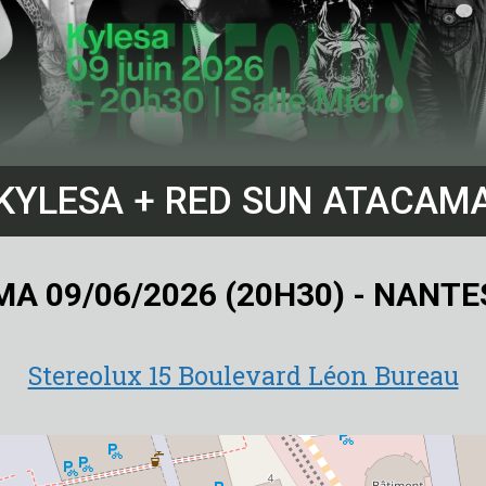
KYLESA + RED SUN ATACAM
MA 09/06/2026 (20H30) - NANTE
Stereolux 15 Boulevard Léon Bureau