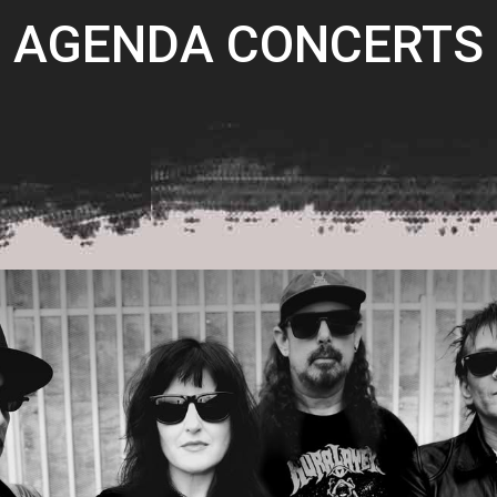
AGENDA CONCERTS