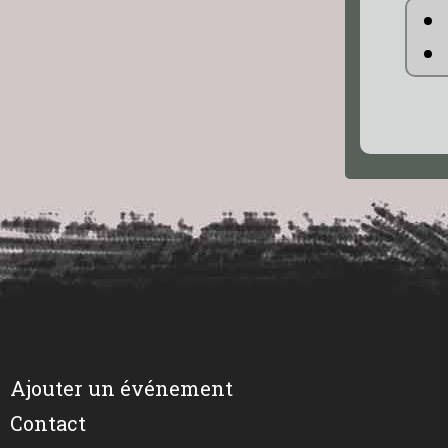
Ajouter un événement
Contact