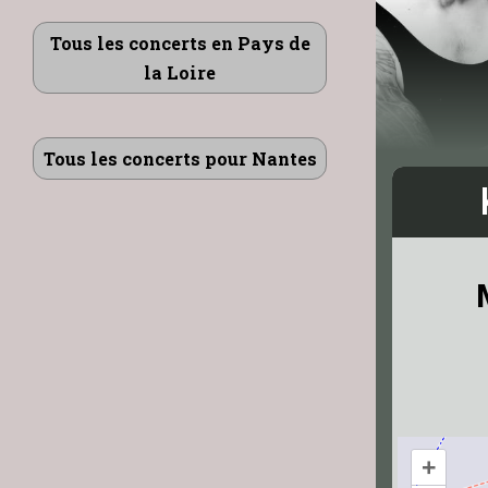
Tous les concerts en Pays de
la Loire
Tous les concerts pour Nantes
+