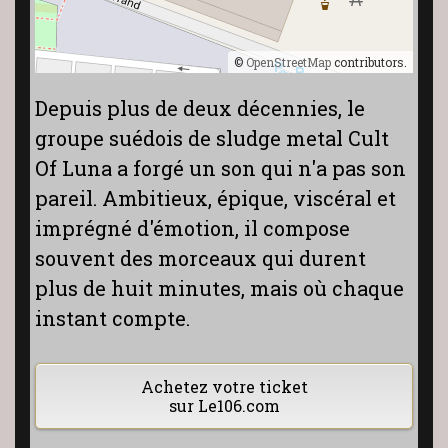
©
OpenStreetMap
contributors.
Depuis plus de deux décennies, le
groupe suédois de sludge metal Cult
Of Luna a forgé un son qui n'a pas son
pareil. Ambitieux, épique, viscéral et
imprégné d'émotion, il compose
souvent des morceaux qui durent
plus de huit minutes, mais où chaque
instant compte.
Achetez votre ticket
sur Le106.com