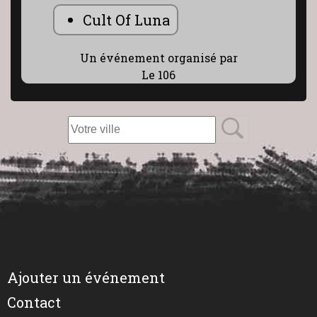
Cult Of Luna
Un événement organisé par
Le 106
Ajouter un événement
Contact