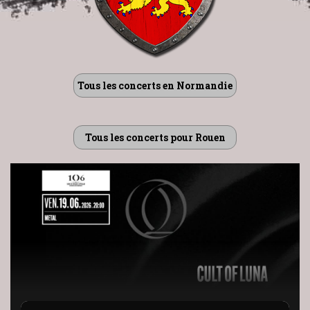
Tous les concerts en Normandie
Tous les concerts pour Rouen