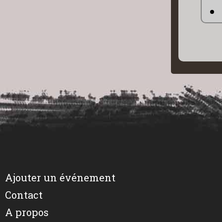
Ajouter un événement
Contact
A propos