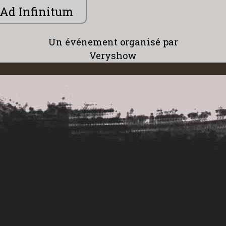
Ad Infinitum
Un événement organisé par
Veryshow