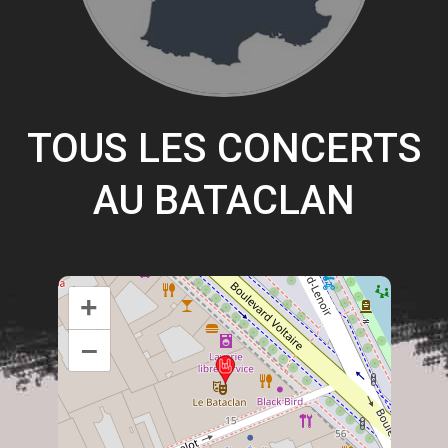
TOUS LES CONCERTS
AU BATACLAN
+
–